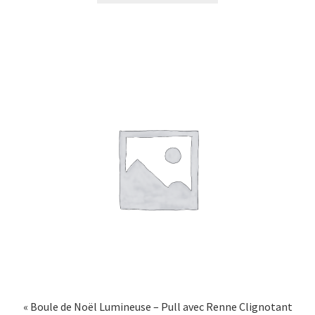
« Boule de Noël Lumineuse – Pull avec Renne Clignotant