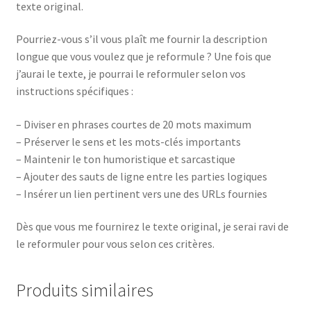
texte original.
Pourriez-vous s’il vous plaît me fournir la description
longue que vous voulez que je reformule ? Une fois que
j’aurai le texte, je pourrai le reformuler selon vos
instructions spécifiques :
– Diviser en phrases courtes de 20 mots maximum
– Préserver le sens et les mots-clés importants
– Maintenir le ton humoristique et sarcastique
– Ajouter des sauts de ligne entre les parties logiques
– Insérer un lien pertinent vers une des URLs fournies
Dès que vous me fournirez le texte original, je serai ravi de
le reformuler pour vous selon ces critères.
Produits similaires