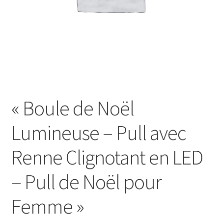
« Boule de Noël
Lumineuse – Pull avec
Renne Clignotant en LED
– Pull de Noël pour
Femme »