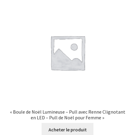
« Boule de Noël Lumineuse – Pull avec Renne Clignotant
en LED – Pull de Noël pour Femme »
Acheter le produit