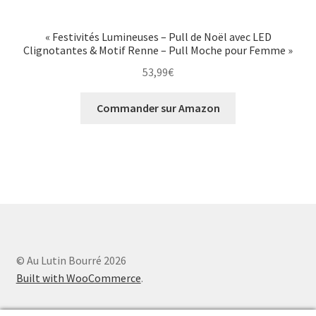
« Festivités Lumineuses – Pull de Noël avec LED
Clignotantes & Motif Renne – Pull Moche pour Femme »
53,99
€
Commander sur Amazon
© Au Lutin Bourré 2026
Built with WooCommerce
.