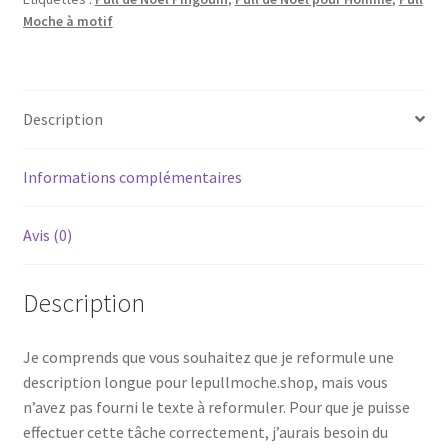
Moche à motif
Description
Informations complémentaires
Avis (0)
Description
Je comprends que vous souhaitez que je reformule une
description longue pour lepullmoche.shop, mais vous
n’avez pas fourni le texte à reformuler. Pour que je puisse
effectuer cette tâche correctement, j’aurais besoin du