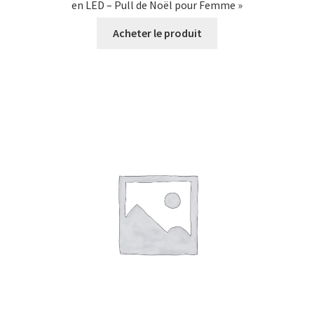
en LED – Pull de Noël pour Femme »
Acheter le produit