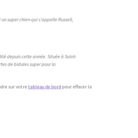
 un super chien qui s’appelle Russell,
ité depuis cette année. Située à Saint-
tes de bidules super pour la
ndre sur votre
tableau de bord
pour effacer la