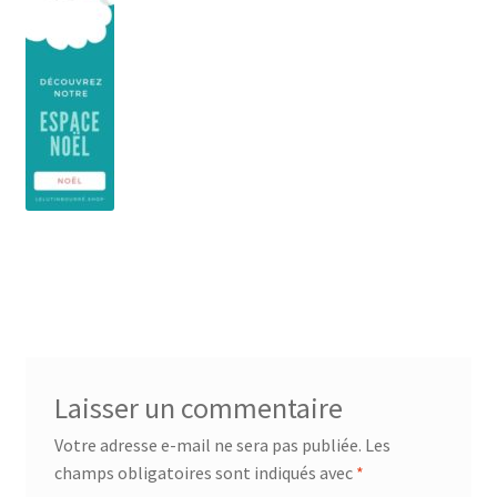
Laisser un commentaire
Votre adresse e-mail ne sera pas publiée.
Les
champs obligatoires sont indiqués avec
*