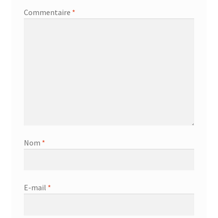
Commentaire
*
Nom
*
E-mail
*